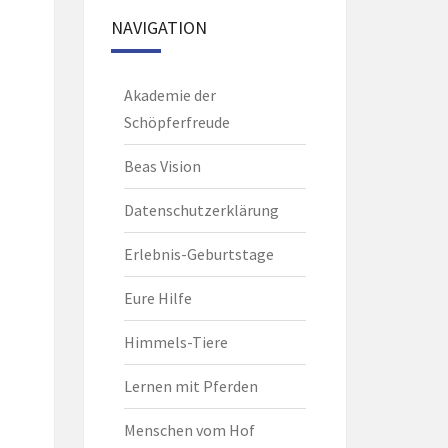
NAVIGATION
Akademie der
Schöpferfreude
Beas Vision
Datenschutzerklärung
Erlebnis-Geburtstage
Eure Hilfe
Himmels-Tiere
Lernen mit Pferden
Menschen vom Hof