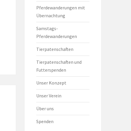
Pferdewanderungen mit
Übernachtung
Samstags-
Pferdewanderungen
Tierpatenschaften
Tierpatenschaften und
Futterspenden
Unser Konzept
Unser Verein
Über uns
Spenden