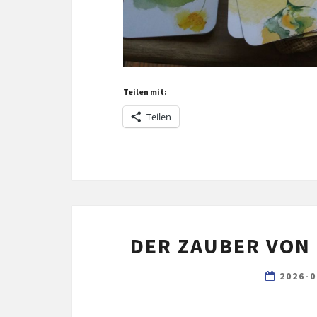
Teilen mit:
Teilen
DER ZAUBER VON 
2026-