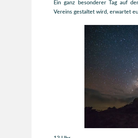
Ein ganz besonderer Tag auf de
Vereins gestaltet wird, erwartet e