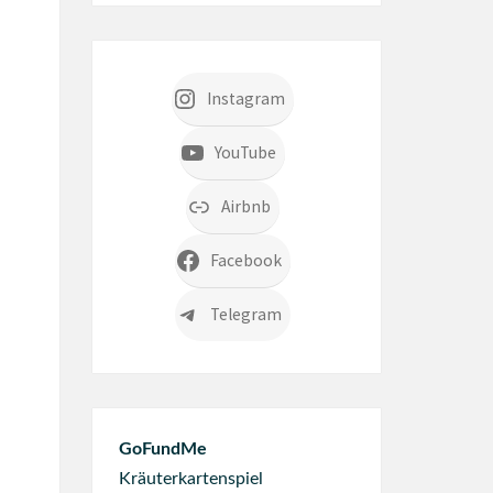
Instagram
YouTube
Airbnb
Facebook
Telegram
GoFundMe
Kräuterkartenspiel