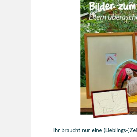
Ihr braucht nur eine (Lieblings-)Z