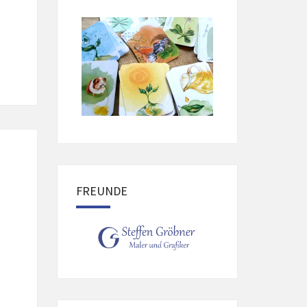
FREUNDE