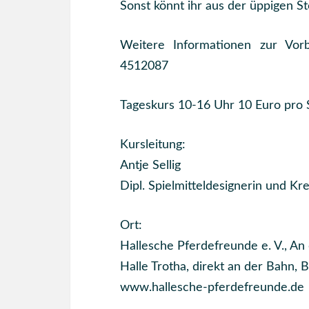
Sonst könnt ihr aus der üppigen S
Weitere Informationen zur Vor
4512087
Tageskurs 10-16 Uhr 10 Euro pro
Kursleitung:
Antje Sellig
Dipl. Spielmitteldesignerin und Kre
Ort:
Hallesche Pferdefreunde e. V., An
Halle Trotha, direkt an der Bahn,
www.hallesche-pferdefreunde.de