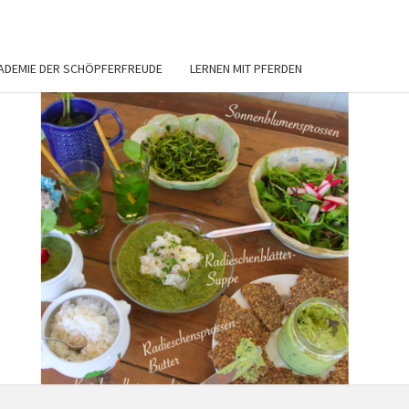
ADEMIE DER SCHÖPFERFREUDE
LERNEN MIT PFERDEN
E
DE