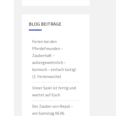
BLOG BEITRÄGE
Ferien bei den
Pferdefreunden –
Zauberhaft –
außergewöhnlich –
komisch – einfach lustig!
(1. Ferienwoche)
Unser Spiel ist fertig und
wartet auf Euch
Der Zauber von Nepal –
am Samstag 06.06.