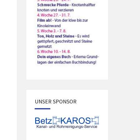
UNSER SPONSOR